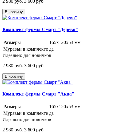
2 980 руб.
3 600 руб.
В корзину
Комплект фермы Смарт “Дерево”
Размеры
165х120х53 мм
Муравьи в комплекте
да
Идеально для новичков
2 980 руб.
3 600 руб.
В корзину
Комплект фермы Смарт "Аква"
Размеры
165х120х53 мм
Муравьи в комплекте
да
Идеально для новичков
2 980 руб.
3 600 руб.