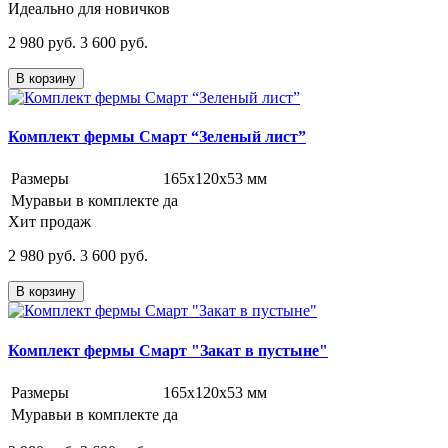
Идеально для новичков
2 980 руб.
3 600 руб.
В корзину
Комплект фермы Смарт “Зеленый лист”
Размеры
165х120х53 мм
Муравьи в комплекте
да
Хит продаж
2 980 руб.
3 600 руб.
В корзину
Комплект фермы Смарт "Закат в пустыне"
Размеры
165х120х53 мм
Муравьи в комплекте
да