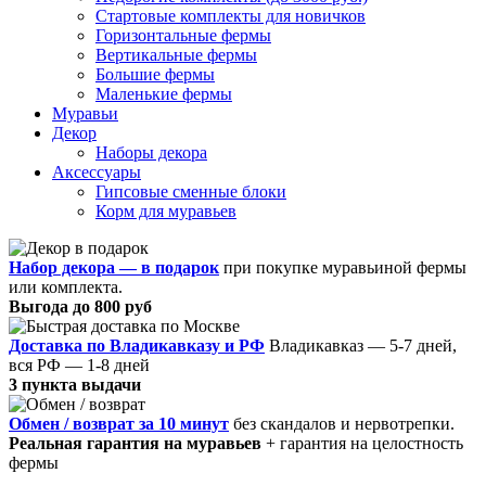
Стартовые комплекты для новичков
Горизонтальные фермы
Вертикальные фермы
Большие фермы
Маленькие фермы
Муравьи
Декор
Наборы декора
Аксессуары
Гипсовые сменные блоки
Корм для муравьев
Набор декора — в подарок
при покупке муравьиной фермы
или комплекта.
Выгода до 800 руб
Доставка по Владикавказу и РФ
Владикавказ — 5-7 дней,
вся РФ — 1-8 дней
3 пункта выдачи
Обмен / возврат за 10 минут
без скандалов и нервотрепки.
Реальная гарантия на муравьев
+ гарантия на целостность
фермы