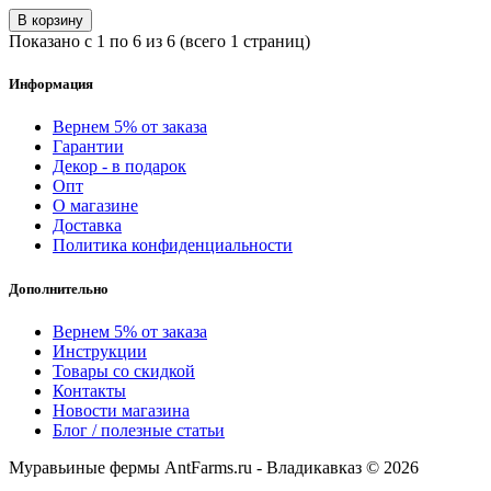
В корзину
Показано с 1 по 6 из 6 (всего 1 страниц)
Информация
Вернем 5% от заказа
Гарантии
Декор - в подарок
Опт
О магазине
Доставка
Политика конфиденциальности
Дополнительно
Вернем 5% от заказа
Инструкции
Товары со скидкой
Контакты
Новости магазина
Блог / полезные статьи
Муравьиные фермы AntFarms.ru - Владикавказ © 2026