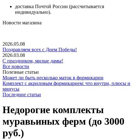
доставка Почтой России (рассчитывается
индивидуально).
Новости магазина
2026.05.08
Поздравляем всех с Днем Победы!
2026.03.08
С праздником, милые дамы!
Все новости
Полезные статьи
Может ли быть несколько маток в формикарии
Комплект с акриловым формикарием: что внутри, плюсы и
минусы
Последние статьи
Недорогие комплекты
муравьиных ферм (до 3000
руб.)