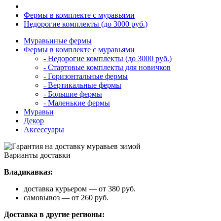
Фермы в комплекте с муравьями
Недорогие комплекты (до 3000 руб.)
Муравьиные фермы
Фермы в комплекте с муравьями
- Недорогие комплекты (до 3000 руб.)
- Стартовые комплекты для новичков
- Горизонтальные фермы
- Вертикальные фермы
- Большие фермы
- Маленькие фермы
Муравьи
Декор
Аксессуары
Варианты доставки
Владикавказ:
доставка курьером — от 380 руб.
самовывоз — от 260 руб.
Доставка в другие регионы: