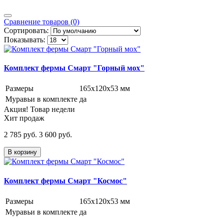
Сравнение товаров (0)
Сортировать:
Показывать:
Комплект фермы Смарт "Горный мох"
Размеры
165х120х53 мм
Муравьи в комплекте
да
Акция! Товар недели
Хит продаж
2 785 руб.
3 600 руб.
В корзину
Комплект фермы Смарт "Космос"
Размеры
165х120х53 мм
Муравьи в комплекте
да