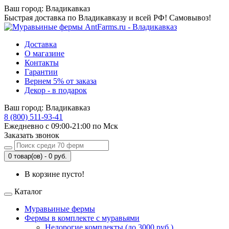
Ваш город:
Владикавказ
Быстрая доставка по Владикавказу и всей РФ! Самовывоз!
Доставка
О магазине
Контакты
Гарантии
Вернем 5% от заказа
Декор - в подарок
Ваш город:
Владикавказ
8 (800) 511-93-41
Ежедневно с 09:00-21:00 по Мск
Заказать звонок
0 товар(ов) - 0 руб.
В корзине пусто!
Каталог
Муравьиные фермы
Фермы в комплекте с муравьями
Недорогие комплекты (до 3000 руб.)